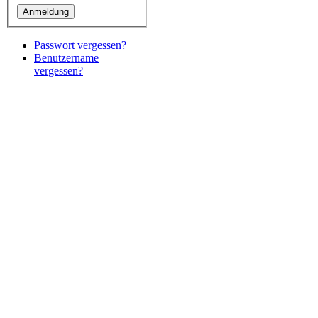
Passwort vergessen?
Benutzername
vergessen?