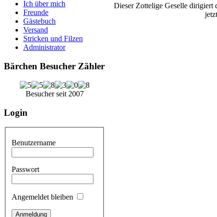
Ich über mich
Dieser Zottelige Geselle dirigier
Freunde
jetz
Gästebuch
Versand
Stricken und Filzen
Administrator
Bärchen Besucher Zähler
Besucher seit 2007
Login
Benutzername
Passwort
Angemeldet bleiben