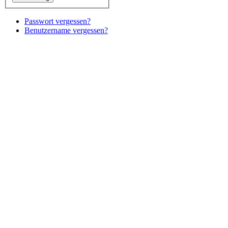
Passwort vergessen?
Benutzername vergessen?