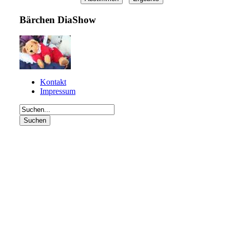
Bärchen DiaShow
Kontakt
Impressum