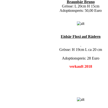
Braunbär Bruno
Grösse: L 20cm H 15cm
Adoptionspreis: 50,00 Euro
Eisbär Floxi auf Rädern
.
Grösse: H 19cm L ca 20 cm
Adoptionspreis: 28 Euro
verkauft 2018