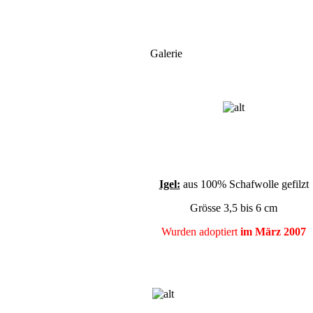
Galerie
Igel:
aus 100% Schafwolle gefilzt
Grösse 3,5 bis 6 cm
Wurden adoptiert
im März 2007