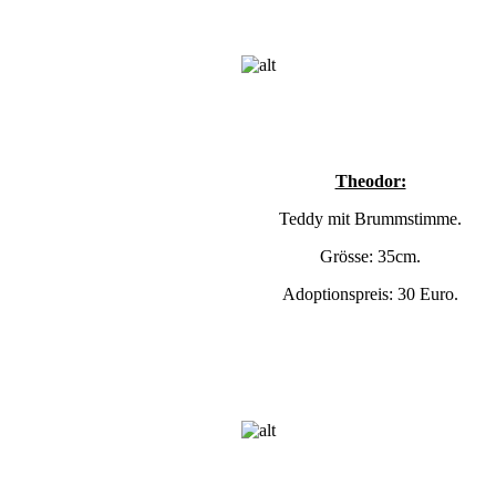
Theodor:
Teddy mit Brummstimme.
Grösse: 35cm.
Adoptionspreis: 30 Euro.