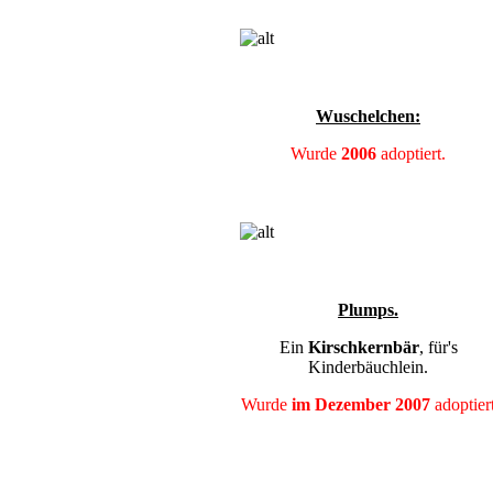
Wuschelchen:
Wurde
2006
adoptiert.
Plumps.
Ein
Kirschkernbär
, für's
Kinderbäuchlein.
Wurde
im Dezember
2007
adoptier