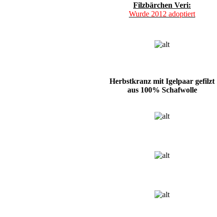
Filzbärchen Veri:
Wurde 2012 adoptiert
Herbstkranz mit Igelpaar gefilzt
aus 100% Schafwolle