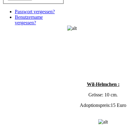
Passwort vergessen?
Benutzername
vergessen?
Wil-Helmchen :
Grösse: 10 cm.
Adoptionspreis:15 Euro