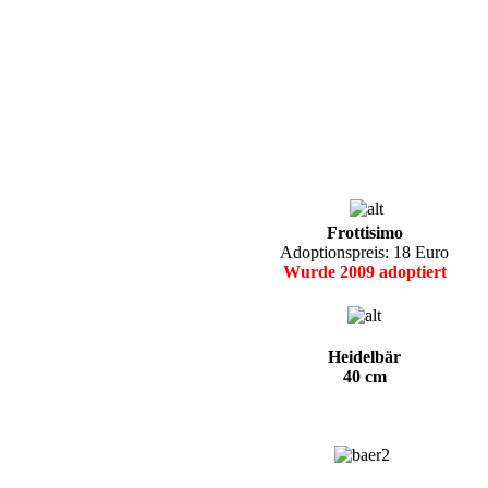
Frottisimo
Adoptionspreis: 18 Euro
Wurde 2009 adoptiert
Heidelbär
40 cm