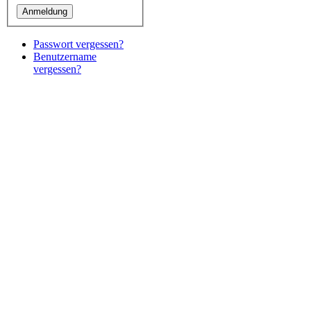
Passwort vergessen?
Benutzername
vergessen?