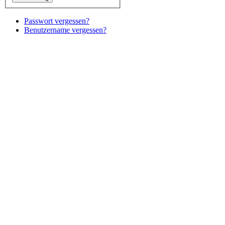
Passwort vergessen?
Benutzername vergessen?