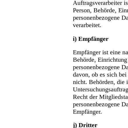
Auftragsverarbeiter is
Person, Behörde, Einr
personenbezogene Dat
verarbeitet.
i) Empfänger
Empfänger ist eine na
Behörde, Einrichtung 
personenbezogene Da
davon, ob es sich bei
nicht. Behörden, die
Untersuchungsauftra
Recht der Mitgliedst
personenbezogene Date
Empfänger.
j) Dritter