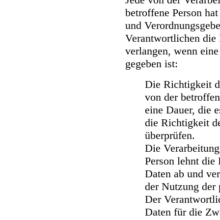
betroffene Person ha
und Verordnungsgebe
Verantwortlichen die
verlangen, wenn eine
gegeben ist:
Die Richtigkeit 
von der betroffen
eine Dauer, die 
die Richtigkeit 
überprüfen.
Die Verarbeitung 
Person lehnt di
Daten ab und ver
der Nutzung der
Der Verantwortli
Daten für die Zw