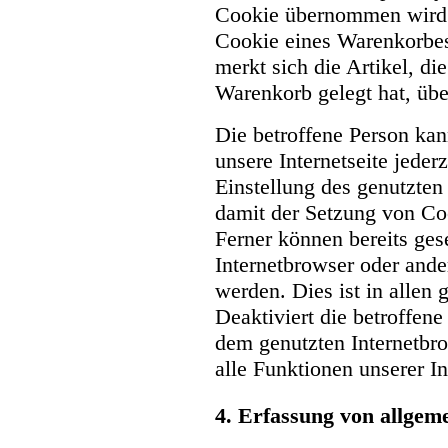
Cookie übernommen wird. 
Cookie eines Warenkorbe
merkt sich die Artikel, di
Warenkorb gelegt hat, übe
Die betroffene Person ka
unsere Internetseite jeder
Einstellung des genutzten
damit der Setzung von Co
Ferner können bereits ges
Internetbrowser oder and
werden. Dies ist in allen
Deaktiviert die betroffen
dem genutzten Internetbro
alle Funktionen unserer In
4. Erfassung von allgem