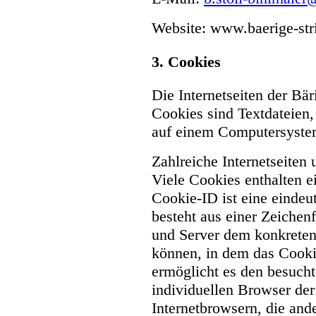
Website: www.baerige-str
3. Cookies
Die Internetseiten der Bä
Cookies sind Textdateien,
auf einem Computersystem
Zahlreiche Internetseiten
Viele Cookies enthalten 
Cookie-ID ist eine einde
besteht aus einer Zeichenf
und Server dem konkreten
können, in dem das Cooki
ermöglicht es den besucht
individuellen Browser der
Internetbrowsern, die and