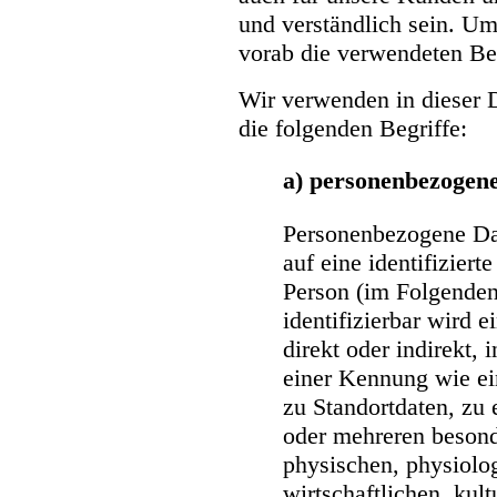
und verständlich sein. Um
vorab die verwendeten Begr
Wir verwenden in dieser 
die folgenden Begriffe:
a) personenbezogen
Personenbezogene Dat
auf eine identifizierte
Person (im Folgenden
identifizierbar wird 
direkt oder indirekt,
einer Kennung wie e
zu Standortdaten, zu
oder mehreren beson
physischen, physiolo
wirtschaftlichen, kult