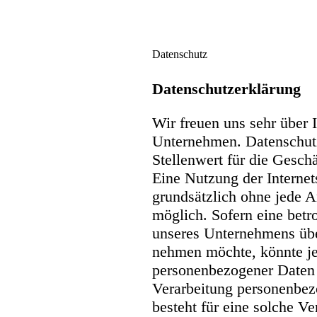
Datenschutz
Datenschutzerklärung
Wir freuen uns sehr über 
Unternehmen. Datenschutz
Stellenwert für die Geschä
Eine Nutzung der Internets
grundsätzlich ohne jede 
möglich. Sofern eine betr
unseres Unternehmens über
nehmen möchte, könnte je
personenbezogener Daten e
Verarbeitung personenbez
besteht für eine solche Ve