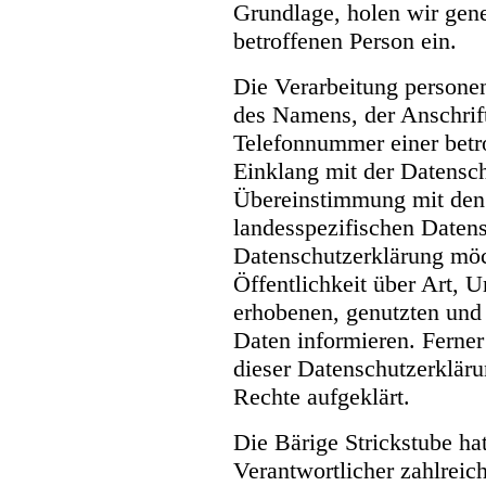
Grundlage, holen wir gene
betroffenen Person ein.
Die Verarbeitung persone
des Namens, der Anschrif
Telefonnummer einer betro
Einklang mit der Datensc
Übereinstimmung mit den f
landesspezifischen Daten
Datenschutzerklärung mö
Öffentlichkeit über Art,
erhobenen, genutzten und
Daten informieren. Ferner
dieser Datenschutzerkläru
Rechte aufgeklärt.
Die Bärige Strickstube hat
Verantwortlicher zahlreic