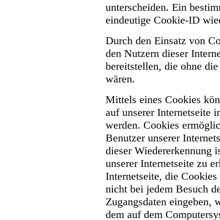
unterscheiden. Ein bestim
eindeutige Cookie-ID wied
Durch den Einsatz von Co
den Nutzern dieser Interne
bereitstellen, die ohne d
wären.
Mittels eines Cookies kö
auf unserer Internetseite 
werden. Cookies ermöglich
Benutzer unserer Interne
dieser Wiedererkennung i
unserer Internetseite zu e
Internetseite, die Cookie
nicht bei jedem Besuch der
Zugangsdaten eingeben, we
dem auf dem Computersys