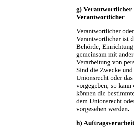
g) Verantwortlicher
Verantwortlicher
Verantwortlicher oder
Verantwortlicher ist d
Behörde, Einrichtung 
gemeinsam mit andere
Verarbeitung von per
Sind die Zwecke und 
Unionsrecht oder das
vorgegeben, so kann 
können die bestimmte
dem Unionsrecht oder
vorgesehen werden.
h) Auftragsverarbei