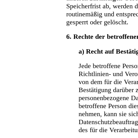
Speicherfrist ab, werden
routinemäßig und entsprec
gesperrt oder gelöscht.
6. Rechte der betroffen
a) Recht auf Bestät
Jede betroffene Pers
Richtlinien- und Ver
von dem für die Vera
Bestätigung darüber z
personenbezogene Dat
betroffene Person die
nehmen, kann sie sich
Datenschutzbeauftrag
des für die Verarbei