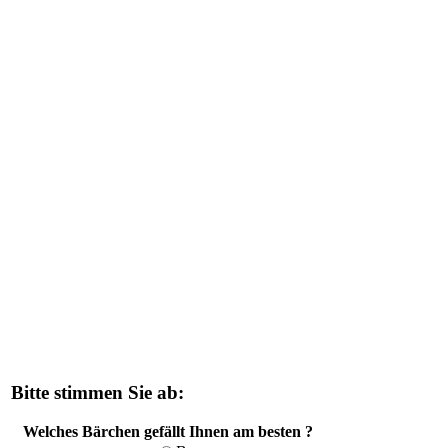
Bitte stimmen Sie ab:
Welches Bärchen gefällt Ihnen am besten ?