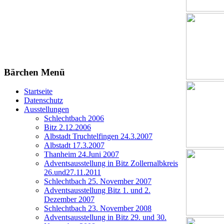
Bärchen Menü
Startseite
Datenschutz
Ausstellungen
Schlechtbach 2006
Bitz 2.12.2006
Albstadt Truchtelfingen 24.3.2007
Albstadt 17.3.2007
Thanheim 24.Juni 2007
Adventsausstellung in Bitz Zollernalbkreis
26.und27.11.2011
Schlechtbach 25. November 2007
Adventsausstellung Bitz 1. und 2.
Dezember 2007
Schlechtbach 23. November 2008
Adventsausstellung in Bitz 29. und 30.