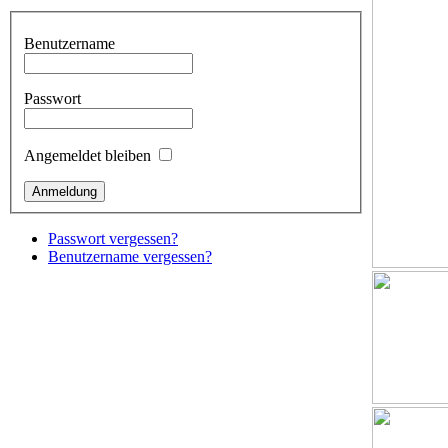
Benutzername
Passwort
Angemeldet bleiben
Passwort vergessen?
Benutzername vergessen?