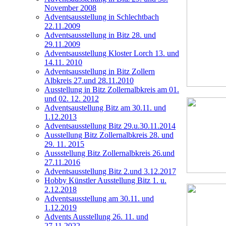
November 2008
Adventsausstellung in Schlechtbach
22.11.2009
Adventsausstellung in Bitz 28. und
29.11.2009
Adventsausstellung Kloster Lorch 13. und
14.11. 2010
Adventsausstellung in Bitz Zollern
Albkreis 27.und 28.11.2010
Ausstellung in Bitz Zollernalbkreis am 01.
und 02. 12. 2012
Adventsaustellung Bitz am 30.11. und
1.12.2013
Adventsausstellung Bitz 29.u.30.11.2014
Ausstellung Bitz Zollernalbkreis 28. und
29. 11. 2015
Aussstellung Bitz Zollernalbkreis 26.und
27.11.2016
Adventsausstellung Bitz 2.und 3.12.2017
Hobby Künstler Ausstellung Bitz 1. u.
2.12.2018
Adventsausstellung am 30.11. und
1.12.2019
Advents Ausstellung 26. 11. und
27.11.2022