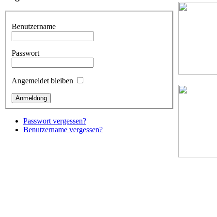
Benutzername
Passwort
Angemeldet bleiben
Passwort vergessen?
Benutzername vergessen?