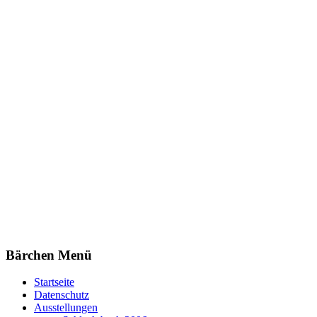
Bärchen Menü
Startseite
Datenschutz
Ausstellungen