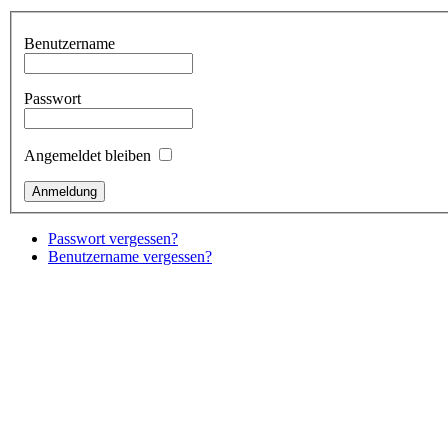
Benutzername
Passwort
Angemeldet bleiben
Passwort vergessen?
Benutzername vergessen?