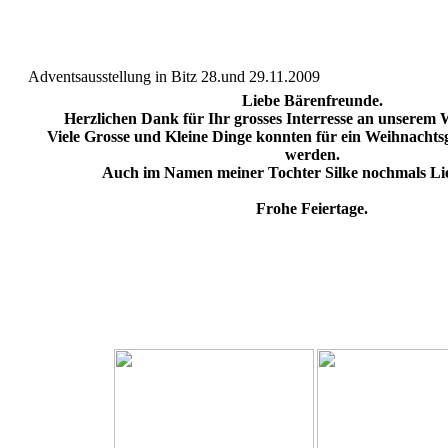
Adventsausstellung in Bitz 28.und 29.11.2009
Liebe Bärenfreunde.
Herzlichen Dank für Ihr grosses Interresse an unserem 
Viele Grosse und Kleine Dinge konnten für ein Weihnacht
werden.
Auch im Namen meiner Tochter Silke nochmals Li
Frohe Feiertage.