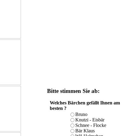
Bitte stimmen Sie ab:
Welches Bärchen gefällt Ihnen am
besten ?
Bruno
Knutzi - Eisbär
Schnee - Flocke
Bär Klaus